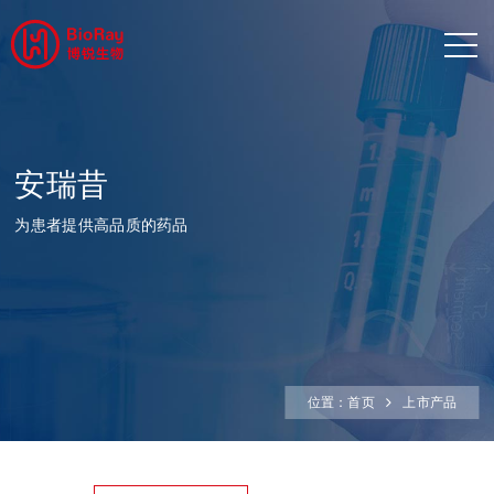
安瑞昔
为患者提供高品质的药品
位置：
首页
上市产品