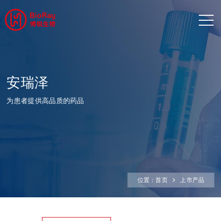
安瑞泽
为患者提供高品质的药品
位置：
首页
上市产品