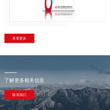
查看更多
了解更多相关信息
联系我们