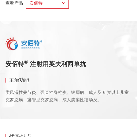
查看产品
安佰特
®
安佰特
注射用英夫利西单抗
主治功能
类风湿性关节炎、强直性脊柱炎、银屑病、成人及 6 岁以上儿童
克罗恩病、瘘管型克罗恩病、成人溃疡性结肠炎。
优势特点