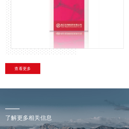
查看更多
了解更多相关信息