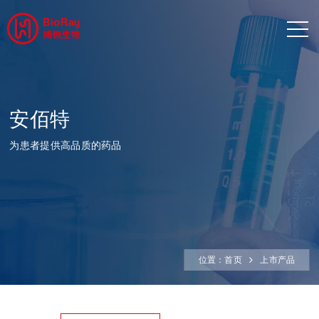
安佰特
为患者提供高品质的药品
位置：
首页
上市产品