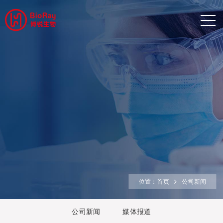
位置：
首页
公司新闻
公司新闻
媒体报道