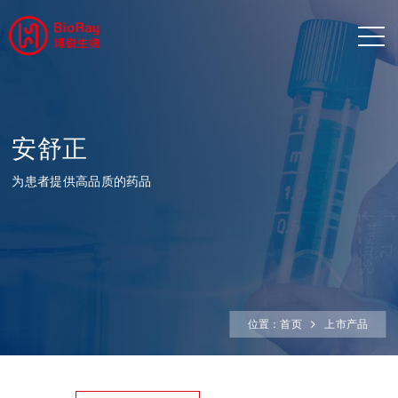
安舒正
为患者提供高品质的药品
位置：
首页
上市产品