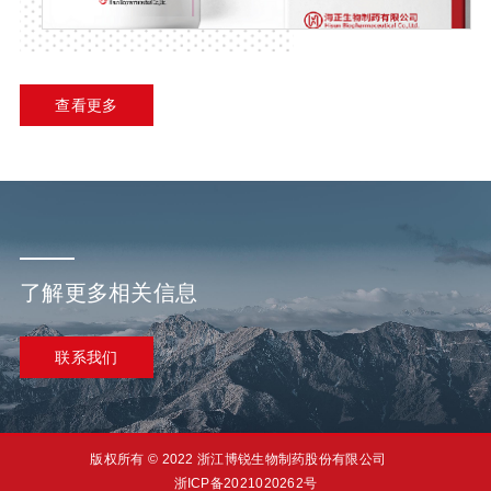
查看更多
了解更多相关信息
联系我们
版权所有 © 2022 浙江博锐生物制药股份有限公司
浙ICP备2021020262号