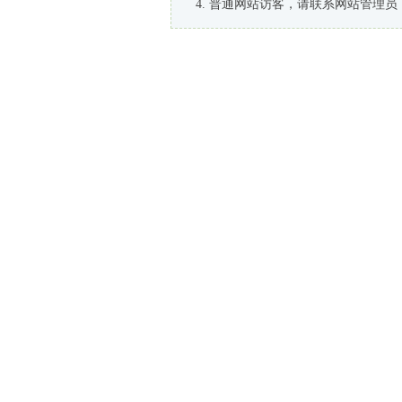
普通网站访客，请联系网站管理员