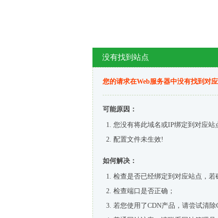
没有找到站点
您的请求在Web服务器中没有找到对
可能原因：
您没有将此域名或IP绑定到对应站
配置文件未生效!
如何解决：
检查是否已经绑定到对应站点，若
检查端口是否正确；
若您使用了CDN产品，请尝试清除