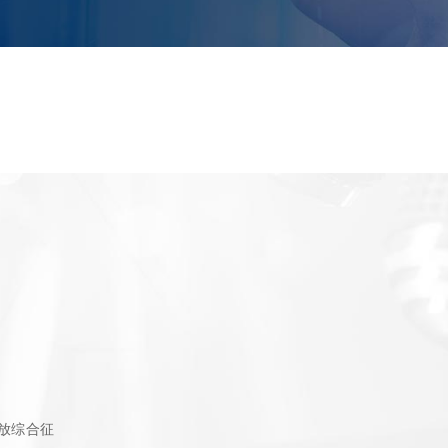
释放综合征