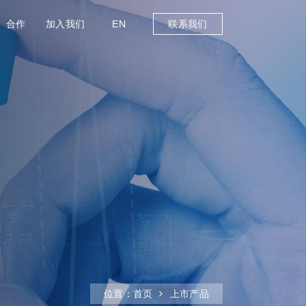
合作
加入我们
EN
联系我们
位置：
首页
上市产品