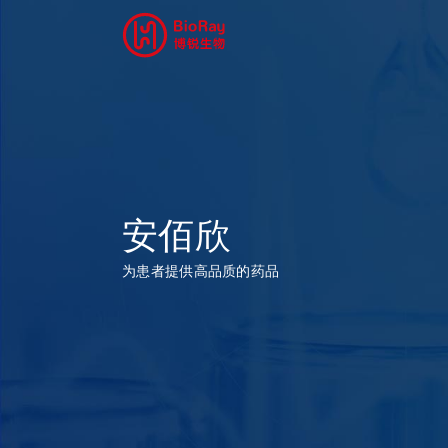
安佰欣
为患者提供高品质的药品