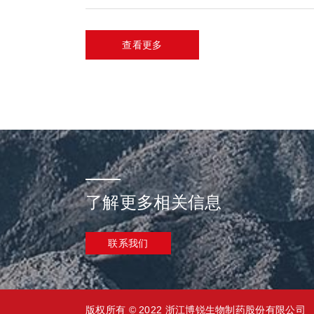
查看更多
了解更多相关信息
联系我们
版权所有 © 2022 浙江博锐生物制药股份有限公