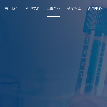
关于我们
科学技术
上市产品
研发管线
新闻中心